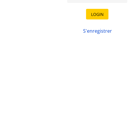
LOGIN
S'enregistrer