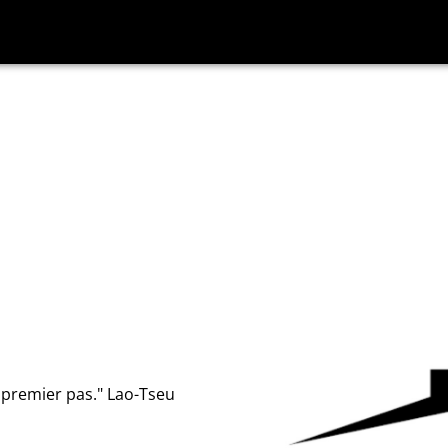
 premier pas." Lao-Tseu