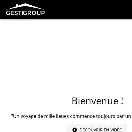
Bienvenue !
"Un voyage de mille lieues commence toujours par un
DÉCOUVRIR EN VIDÉO